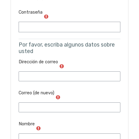
Contraseña
Por favor, escriba algunos datos sobre
usted
Dirección de correo
Correo (de nuevo)
Nombre